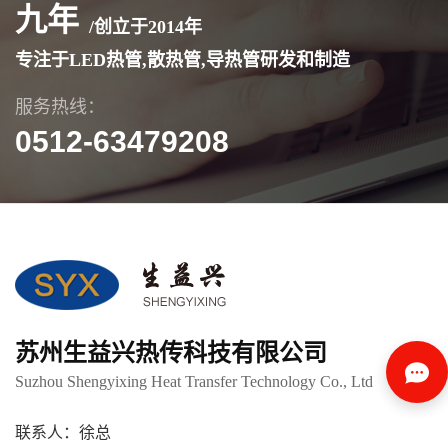
九年
/创立于
2014
年
专注于LED热管,散热管,导热管研发和制造
服务热线：
0512-63479208
苏州生益兴热传科技有限公司
Suzhou Shengyixing Heat Transfer Technology Co., Ltd
联系人：徐总