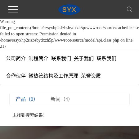
Warning:
file_put_contents(/home/szsyxhp2sizbsbydxzh5p/wwwroot/source/cache/license
failed to open stream: Permission denied in
/home/szsyxhp2sizbsbydxzh5p/wwwroot/source/model/api.class.php on line
217
公司简介
制程简介
联系我们
关于我们
联系我们
合作伙伴
微热管结构及工作原理
荣誉资质
产品（0）
新闻（4）
未找到搜索结果！