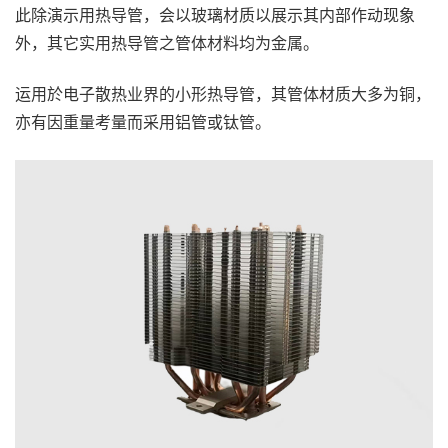
此除演示用热导管，会以玻璃材质以展示其内部作动现象
外，其它实用热导管之管体材料均为金属。
运用於电子散热业界的小形热导管，其管体材质大多为铜，
亦有因重量考量而采用铝管或钛管。