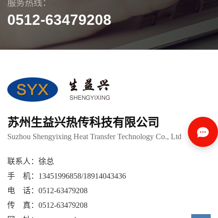
服务热线：
0512-63479208
苏州生益兴热传科技有限公司
Suzhou Shengyixing Heat Transfer Technology Co., Ltd
联系人：徐总
手 机：13451996858/18914043436
电 话：0512-63479208
传 真：0512-63479208