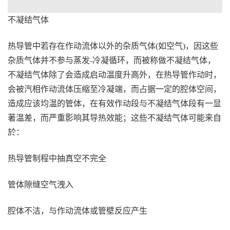
不凝结气体
热导管中若存在作动流体以外的杂质气体(如空气)，因这些
杂质气体并不参与蒸发-冷凝循环，而被称做不凝结气体，
不凝结气体除了会造成启动温度升高外，在热导管作动时，
会被汽相作动流体压缩至冷凝端，而占据一定的腔体空间，
造成应该均温的管体，在有效作动段与不凝结气体段有一显
著温差，而严重影响其导热效能；这些不凝结气体可能来自
於：
热导管制程中抽真空不完全
管体隙缝空气洩入
腔体不洁，与作动流体或管壁反应产生