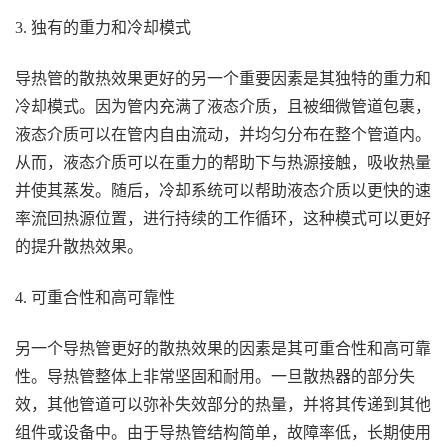
3. 独有的重力和冷却模式
导热管的散热效果更好的另一个重要因素是其独特的重力和
冷却模式。因为管内充满了液态介质，且被细微管道包裹，
液态介质可以在管内自由流动，并均匀分布在整个管道内。
从而，液态介质可以在重力的帮助下与热源接触，吸收热量
并使其蒸发。随后，冷却系统可以帮助液态介质以更快的速
率流回热源位置，进行持续的工作循环，这种模式可以更好
的提升散热效果。
4. 可重合性和高可靠性
另一个导热管更好的散热效果的因素是其可重合性和高可靠
性。导热管整体上非常坚固和耐用。一旦散热器的部分失
效，其他管道可以弥补失效部分的热量，并将其传递到其他
组件或设备中。由于导热管结构简单，故障率低，长期使用