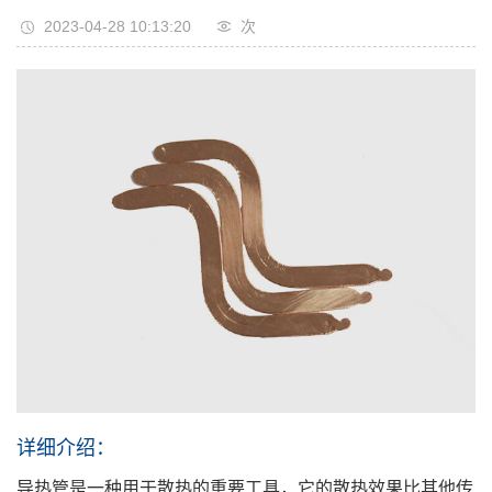
2023-04-28 10:13:20
次
详细介绍：
导热管是一种用于散热的重要工具，它的散热效果比其他传