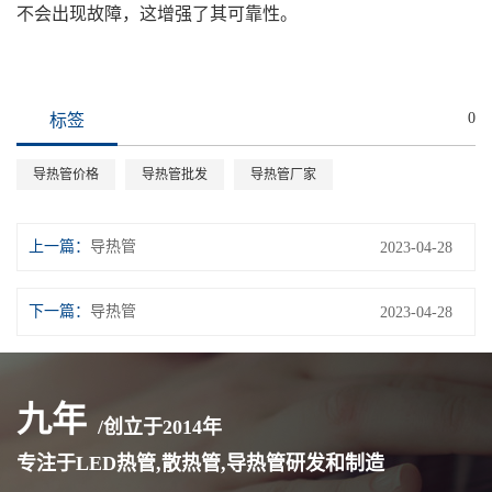
不会出现故障，这增强了其可靠性。
0
标签
导热管价格
导热管批发
导热管厂家
上一篇：
导热管
2023-04-28
下一篇：
导热管
2023-04-28
九年
/创立于
2014
年
专注于LED热管,散热管,导热管研发和制造