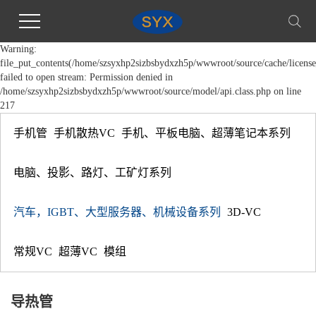
Warning:
file_put_contents(/home/szsyxhp2sizbsbydxzh5p/wwwroot/source/cache/license
failed to open stream: Permission denied in
/home/szsyxhp2sizbsbydxzh5p/wwwroot/source/model/api.class.php on line
217
手机管
手机散热VC
手机、平板电脑、超薄笔记本系列
电脑、投影、路灯、工矿灯系列
汽车，IGBT、大型服务器、机械设备系列
3D-VC
常规VC
超薄VC
模组
导热管