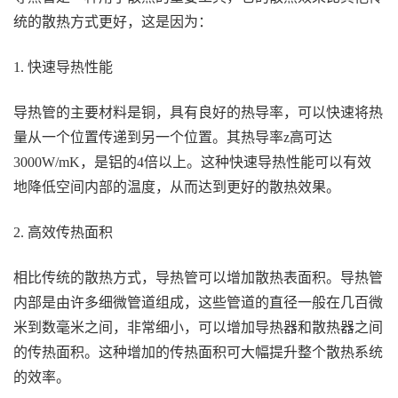
统的散热方式更好，这是因为：
1. 快速导热性能
导热管的主要材料是铜，具有良好的热导率，可以快速将热
量从一个位置传递到另一个位置。其热导率z高可达
3000W/mK，是铝的4倍以上。这种快速导热性能可以有效
地降低空间内部的温度，从而达到更好的散热效果。
2. 高效传热面积
相比传统的散热方式，导热管可以增加散热表面积。导热管
内部是由许多细微管道组成，这些管道的直径一般在几百微
米到数毫米之间，非常细小，可以增加导热器和散热器之间
的传热面积。这种增加的传热面积可大幅提升整个散热系统
的效率。