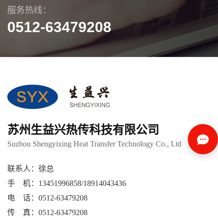
服务热线：
0512-63479208
苏州生益兴热传科技有限公司
Suzhou Shengyixing Heat Transfer Technology Co., Ltd
联系人：徐总
手 机：13451996858/18914043436
电 话：0512-63479208
传 真：0512-63479208