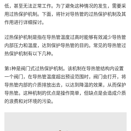
低，甚至无法正常工作。为了避免这种情况的发生，需要采
用过热保护机制。下面，将针对导热管的过热保护机制及其
作用进行详细探讨。
过热保护机制是指在导热管温度过高时能够有效减少导热管
内部压力和温度，达到保护导热管的目的。常见的导热管过
热保护机制有以下几种。
第1种是阀门式过热保护机制。该机制在导热管结构内设置
一个阀门，在导热管温度超出预设范围时，阀门会打开，将
导热管内部的介质排放出去，以达到降温的效果，从而保护
导热管。这种机制的优点是操作简单，但缺点是会造成介质
的浪费和对环境的污染。