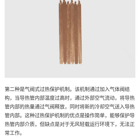
第二种是气阀式过热保护机制。该机制通过加入气体阀结
构，当导热管内部温度过高时，通过外部空气流动，将导热
管内部的热量通过气阀释放，同时将新的冷却空气送入导热
管内部。这种过热保护机制的优点是操作简单，能够保护导
热管内部介质，但缺点是对于无风轻载运行环境下，无法正
常工作。