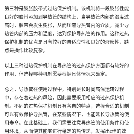
第三种是膨胀胶带式过热保护机制。该机制将一段膨胀性能
良好的胶带添加到导热管的结构上，当导热管内部的温度过
高时，胶带会发生膨胀，从而压缩导热管内的介质，减少导
热管内部的压力和温度，达到保护导热管的作用。这种过热
保护机制的优点是具有较好的自适应性和良好的液密性，缺
点是操作比较复杂。
以上三种过热保护机制在导热管的过热保护方面都有较好的
作用，但选择哪种机制需要根据具体情况来确定。
总之，导热管在使用过程中，特别是长时间高温运转过程
中，存在着过热的风险，因此需要采用相应的过热保护机
制。不同的过热保护机制具有各自的特点，选择合适的机制
可以有效保护导热管，在某些情况下，也能延长导热管的使
用寿命。在此基础上，我们需要注意导热管的使用条件和使
用环境，从而使其能够进行稳定的热传递，发挥出z佳的效