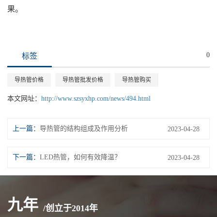
果。
0
标签
导热管价格
导热管批发价格
导热管购买
本文网址：
http://www.szsyxhp.com/news/494.html
上一篇：
导热管的结构组成及作用分析
2023-04-28
下一篇：
LED热管，如何有效降温？
2023-04-28
九年
/创立于
2014
年