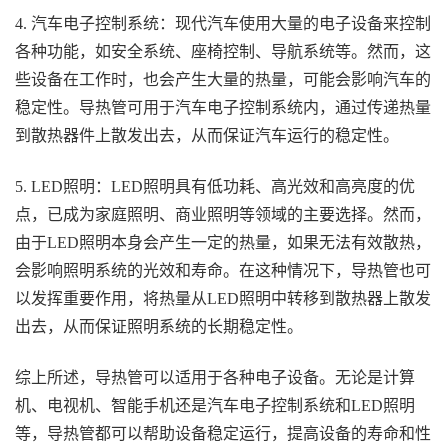
4. 汽车电子控制系统：现代汽车使用大量的电子设备来控制
各种功能，如安全系统、座椅控制、导航系统等。然而，这
些设备在工作时，也会产生大量的热量，可能会影响汽车的
稳定性。导热管可用于汽车电子控制系统内，通过传递热量
到散热器件上散发出去，从而保证汽车运行的稳定性。
5. LED照明：LED照明具有低功耗、高光效和高亮度的优
点，已成为家庭照明、商业照明等领域的主要选择。然而，
由于LED照明本身会产生一定的热量，如果无法有效散热，
会影响照明系统的光效和寿命。在这种情况下，导热管也可
以发挥重要作用，将热量从LED照明中转移到散热器上散发
出去，从而保证照明系统的长期稳定性。
综上所述，导热管可以适用于各种电子设备。无论是计算
机、电视机、智能手机还是汽车电子控制系统和LED照明
等，导热管都可以帮助设备稳定运行，提高设备的寿命和性