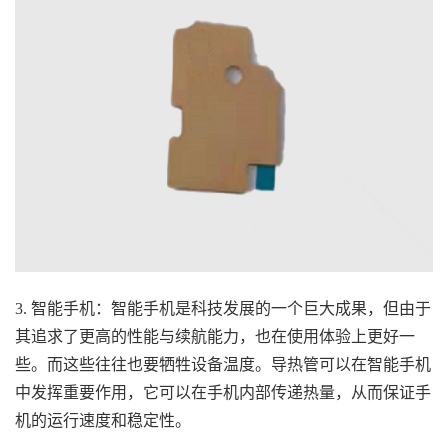
3. 智能手机：智能手机是科技发展的一个巨大成果，但由于
其追求了更高的性能与续航能力，也在使用体验上更好一
些。而这些往往也要牺牲设备温度。导热管可以在智能手机
中发挥重要作用，它可以在手机内部传递热量，从而保证手
机的运行速度和稳定性。