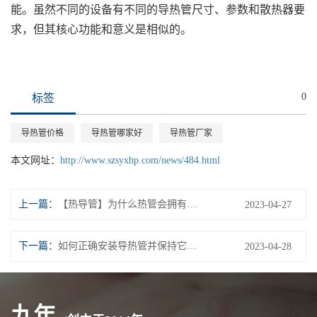
能。虽然不同的设备有不同的导热管尺寸、参数和散热器要
求，但其核心功能和意义是相似的。
0
标签
导热管价格
导热管哪家好
导热管厂家
本文网址：
http://www.szsyxhp.com/news/484.html
上一篇：
【热导管】为什么热管会拥有如此良好的导热能力？
2023-04-27
下一篇：
如何正确安装导热管并保持它的良好工作状态？
2023-04-28
九年