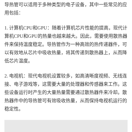
导热管可以适用于多种类型的电子设备，其中一些常见的应
用包括：
1. 计算机CPU和GPU：随着计算机芯片性能的提高，现代计
算机CPU和GPU的热量也越来越大。因此，需要使用散热器
件来保持温度稳定。导热管作为一种高效的热传递器件，可
以有效地从芯片中吸收热量，将其传递到散热器上，从而降
低芯片温度。
2. 电视机：现代电视机设置较多，如高清晰度视频、无线连
接、电子游戏等，这需要大量的处理器和传感器来工作。这
些设备运行时产生的大量热量需要通过散热器件来冷却。散
热器件中的导热管可有效吸收热量，从而保持电视机运行的
稳定性。